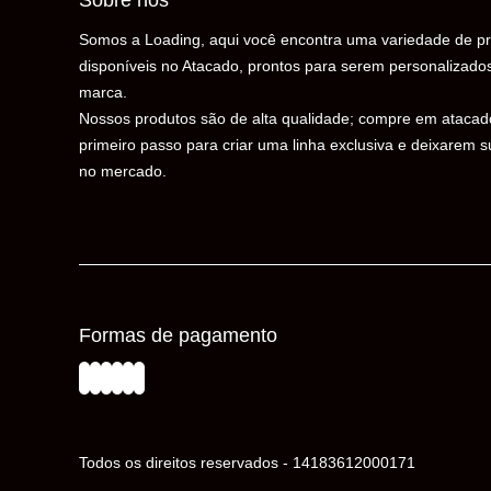
Sobre nós
Somos a Loading, aqui você encontra uma variedade de pr
disponíveis no Atacado, prontos para serem personalizado
marca.
Nossos produtos são de alta qualidade; compre em atacad
primeiro passo para criar uma linha exclusiva e deixarem 
no mercado.
Formas de pagamento
Todos os direitos reservados - 14183612000171