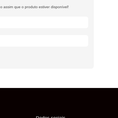
do assim que o produto estiver disponível!