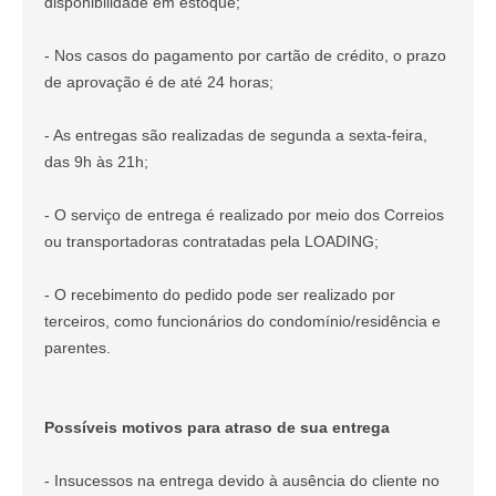
disponibilidade em estoque;
- Nos casos do pagamento por cartão de crédito, o prazo
de aprovação é de até 24 horas;
- As entregas são realizadas de segunda a sexta-feira,
das 9h às 21h;
- O serviço de entrega é realizado por meio dos Correios
ou transportadoras contratadas pela LOADING;
- O recebimento do pedido pode ser realizado por
terceiros, como funcionários do condomínio/residência e
parentes.
Possíveis motivos para atraso de sua entrega
- Insucessos na entrega devido à ausência do cliente no