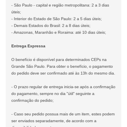
- São Paulo - capital e região metropolitana: 2 a 3 dias
úteis;
- Interior do Estado de São Paulo: 2 a 5 dias úteis;
- Demais Estados do Brasil: 2 a 8 dias úteis;
- Amazonas, Maranhão e Roraima: até 10 dias úteis;
Entrega Expressa
O benefício é disponível para determinados CEPs na
Grande São Paulo. Para obter o benefício, o pagamento
do pedido deve ser confirmado até às 13h do mesmo dia.
- O prazo regular de entrega inicia-se após a confirmação
do pagamento, sempre no dia "útil" seguinte a
confirmação do pedido;
- Caso seu pedido possua mais de um item, estes podem
ser enviados separadamente, de acordo com a