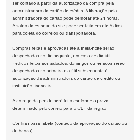
ser contado a partir da autorização da compra pela
administradora do cartão de crédito. A liberação pela
administradora do cartão pode demorar até 24 horas.
A saída do estoque do site pode ser feito em até 5 dias
para coleta do correios ou transportadora.
Compras feitas e aprovadas até a meia-noite serão
despachadas no dia seguinte, em caso de dia útil.
Pedidos feitos aos sábados, domingos ou feriados serão
despachados no primeiro dia útil subsequente à
autorização da administradora do cartão de crédito ou
instituição financeira.
A entrega do pedido será feita conforme o prazo
determinado pelo correio para o CEP da região.
Confira nossa tabela (contado da aprovação do cartão ou
do banco):