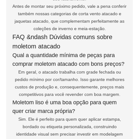
Antes de montar seu próximo pedido, vale a pena conferir
também nossas categorias de
corta vento atacado
e
jaquetas atacado
, que complementam perfeitamente as
coleções de inverno e meia-estação.
FAQ &ndash Dúvidas comuns sobre
moletom atacado
Qual a quantidade mínima de peças para
comprar moletom atacado com bons preços?
Em geral, o atacado trabalha com grade fechada ou
pedido mínimo por cor/tamanho. Isso garante melhores
custos de produção e, consequentemente, preços mais
competitivos para você revender com boa margem.
Moletom liso é uma boa opção para quem
quer criar marca própria?
Sim. Ele é perfeito para quem quer aplicar estampa,
bordado ou etiqueta personalizada, construindo
identidade visual sem precisar investir em modelagem