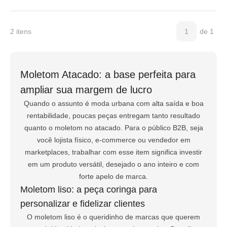
2 itens
1
de 1
Moletom Atacado: a base perfeita para
ampliar sua margem de lucro
Quando o assunto é moda urbana com alta saída e boa
rentabilidade, poucas peças entregam tanto resultado
quanto o moletom no atacado. Para o público B2B, seja
você lojista físico, e-commerce ou vendedor em
marketplaces, trabalhar com esse item significa investir
em um produto versátil, desejado o ano inteiro e com
forte apelo de marca.
Moletom liso: a peça coringa para
personalizar e fidelizar clientes
O moletom liso é o queridinho de marcas que querem