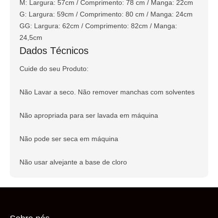
M: Largura: 57cm / Comprimento: 78 cm / Manga: 22cm
G: Largura: 59cm / Comprimento: 80 cm / Manga: 24cm
GG: Largura: 62cm / Comprimento: 82cm / Manga:
24,5cm
Dados Técnicos
Cuide do seu Produto:
Não Lavar a seco. Não remover manchas com solventes
Não apropriada para ser lavada em máquina
Não pode ser seca em máquina
Não usar alvejante a base de cloro