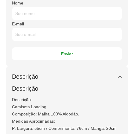
Nome
E-mail
Descrição
Descrição
Descrição:
Camiseta Loading
Composição: Malha 100% Algodão.
Medidas Aproximadas:
P: Largura: 55cm / Comprimento: 76cm / Manga: 20cm