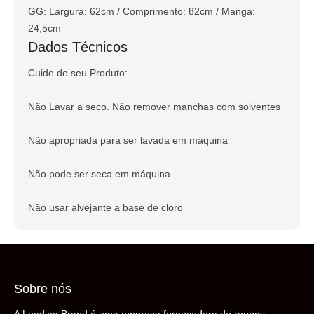
GG: Largura: 62cm / Comprimento: 82cm / Manga:
24,5cm
Dados Técnicos
Cuide do seu Produto:
Não Lavar a seco. Não remover manchas com solventes
Não apropriada para ser lavada em máquina
Não pode ser seca em máquina
Não usar alvejante a base de cloro
Sobre nós