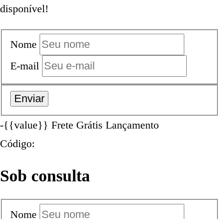
disponível!
Nome
E-mail
-{{value}}
Frete Grátis
Lançamento
Código:
Sob consulta
Nome