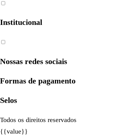
Institucional
Nossas redes sociais
Formas de pagamento
Selos
Todos os direitos reservados
{{value}}