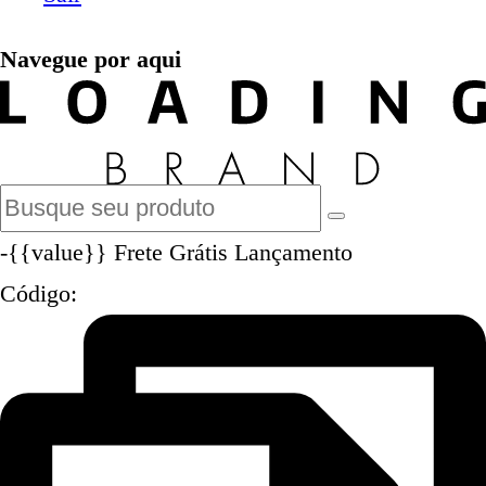
Navegue por aqui
-{{value}}
Frete Grátis
Lançamento
Código: