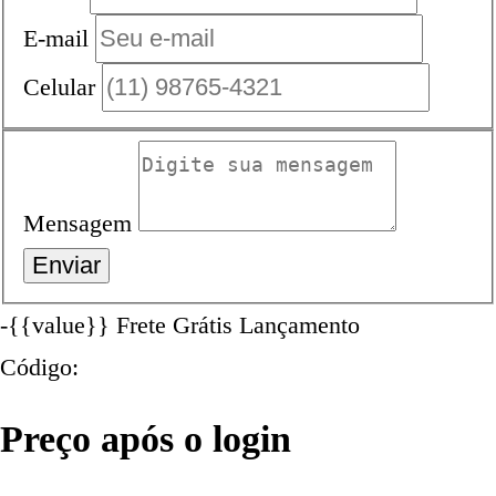
E-mail
Celular
Mensagem
-{{value}}
Frete Grátis
Lançamento
Código:
Preço após o login