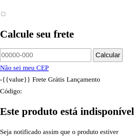
Calcule seu frete
Calcular
Não sei meu CEP
-{{value}}
Frete Grátis
Lançamento
Código:
Este produto está indisponível
Seja notificado assim que o produto estiver