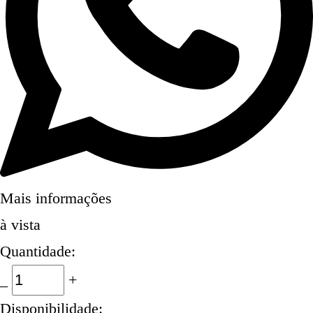
Mais informações
à vista
Quantidade:
_
+
Disponibilidade: