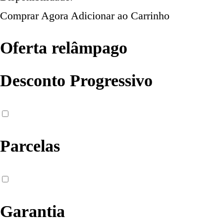
Comprar Agora
Adicionar ao Carrinho
Oferta relâmpago
Desconto Progressivo
Parcelas
Garantia