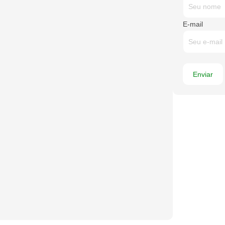
E-mail