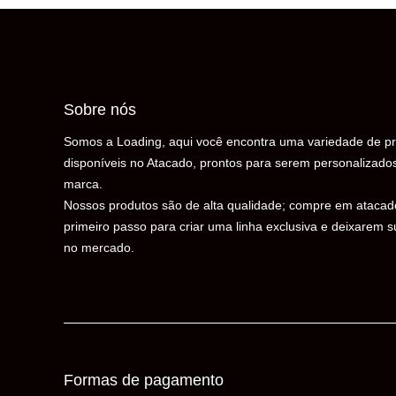
Sobre nós
Somos a Loading, aqui você encontra uma variedade de pr
disponíveis no Atacado, prontos para serem personalizado
marca.
Nossos produtos são de alta qualidade; compre em atacad
primeiro passo para criar uma linha exclusiva e deixarem 
no mercado.
Formas de pagamento