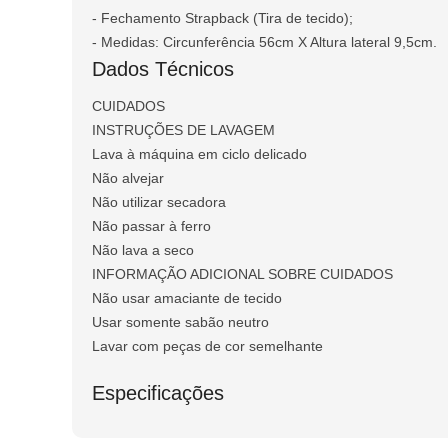
- Fechamento Strapback (Tira de tecido);
- Medidas: Circunferência 56cm X Altura lateral 9,5cm.
Dados Técnicos
CUIDADOS
INSTRUÇÕES DE LAVAGEM
Lava à máquina em ciclo delicado
Não alvejar
Não utilizar secadora
Não passar à ferro
Não lava a seco
INFORMAÇÃO ADICIONAL SOBRE CUIDADOS
Não usar amaciante de tecido
Usar somente sabão neutro
Lavar com peças de cor semelhante
Especificações