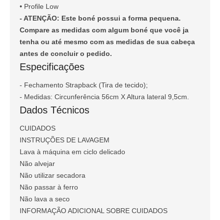
• Profile Low
- ATENÇÃO: Este boné possui a forma pequena.
Compare as medidas com algum boné que você ja
tenha ou até mesmo com as medidas de sua cabeça
antes de concluir o pedido.
Especificações
- Fechamento Strapback (Tira de tecido);
- Medidas: Circunferência 56cm X Altura lateral 9,5cm.
Dados Técnicos
CUIDADOS
INSTRUÇÕES DE LAVAGEM
Lava à máquina em ciclo delicado
Não alvejar
Não utilizar secadora
Não passar à ferro
Não lava a seco
INFORMAÇÃO ADICIONAL SOBRE CUIDADOS