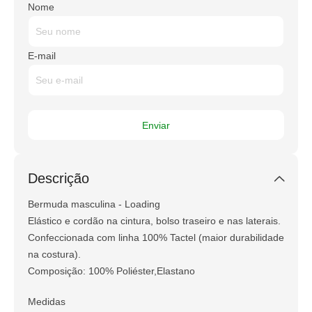
Nome
E-mail
Descrição
Bermuda masculina - Loading
Elástico e cordão na cintura, bolso traseiro e nas laterais.
Confeccionada com linha 100% Tactel (maior durabilidade
na costura).
Composição: 100% Poliéster,Elastano
Medidas