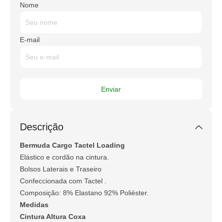
Nome
E-mail
Descrição
Bermuda Cargo Tactel Loading
Elástico e cordão na cintura.
Bolsos Laterais e Traseiro
Confeccionada com Tactel .
Composição: 8% Elastano 92% Poliéster.
Medidas
Cintura Altura Coxa