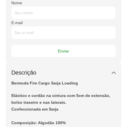
Nome
E-mail
Descrição
Bermuda Fire Cargo Sarja Loading
Elástico e cordão na cintura com 5cm de extensão,
bolso traseiro e nas laterais.
Confeccionada em Sarja
Composição: Algodão 100%