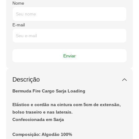
Nome
E-mail
Descrição
Bermuda Fire Cargo Sarja Loading
Elástico e cordão na cintura com 5cm de extensão,
bolso traseiro e nas laterais.
Confeccionada em Sarja
Composição: Algodão 100%